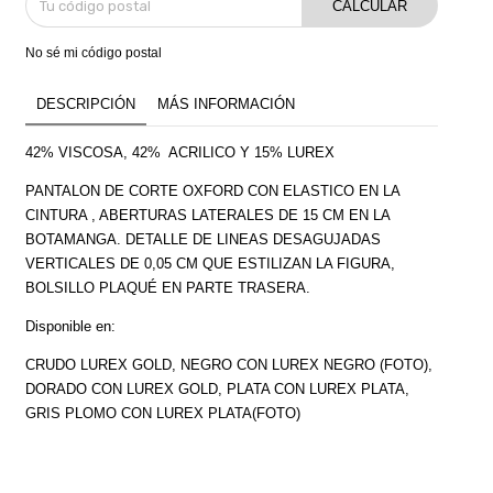
CALCULAR
No sé mi código postal
DESCRIPCIÓN
MÁS INFORMACIÓN
42% VISCOSA, 42% ACRILICO Y 15% LUREX
PANTALON DE CORTE OXFORD CON ELASTICO EN LA
CINTURA , ABERTURAS LATERALES DE 15 CM EN LA
BOTAMANGA. DETALLE DE LINEAS DESAGUJADAS
VERTICALES DE 0,05 CM QUE ESTILIZAN LA FIGURA,
BOLSILLO PLAQUÉ EN PARTE TRASERA.
Disponible en:
CRUDO LUREX GOLD, NEGRO CON LUREX NEGRO (FOTO),
DORADO CON LUREX GOLD, PLATA CON LUREX PLATA,
GRIS PLOMO CON LUREX PLATA(FOTO)