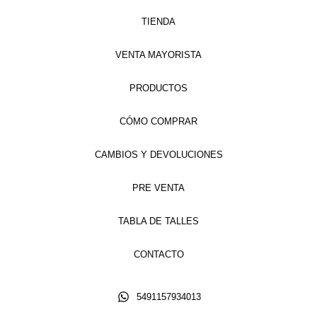
TIENDA
VENTA MAYORISTA
PRODUCTOS
CÓMO COMPRAR
CAMBIOS Y DEVOLUCIONES
PRE VENTA
TABLA DE TALLES
CONTACTO
5491157934013