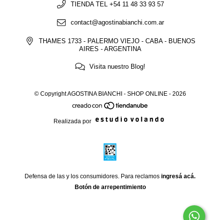
TIENDA TEL +54 11 48 33 93 57
contact@agostinabianchi.com.ar
THAMES 1733 - PALERMO VIEJO - CABA - BUENOS
AIRES - ARGENTINA
Visita nuestro Blog!
© Copyright AGOSTINA BIANCHI - SHOP ONLINE - 2026
Realizada por
Defensa de las y los consumidores. Para reclamos
ingresá acá.
Botón de arrepentimiento