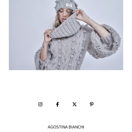
AGOSTINA BIANCHI