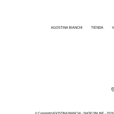
AGOSTINA BIANCHI
TIENDA
V
© Copyright AGOSTINA BIANCHI - SHOP ONLINE - 2026