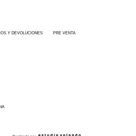
IOS Y DEVOLUCIONES
PRE VENTA
INA