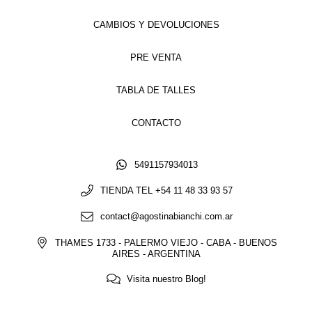
CAMBIOS Y DEVOLUCIONES
PRE VENTA
TABLA DE TALLES
CONTACTO
5491157934013
TIENDA TEL +54 11 48 33 93 57
contact@agostinabianchi.com.ar
THAMES 1733 - PALERMO VIEJO - CABA - BUENOS
AIRES - ARGENTINA
Visita nuestro Blog!