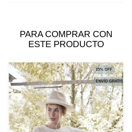
PARA COMPRAR CON
ESTE PRODUCTO
15
%
OFF
ENVÍO GRATIS