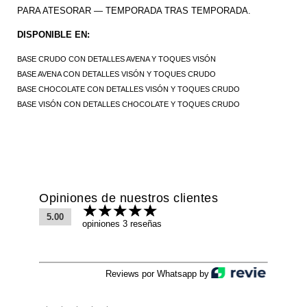
PARA ATESORAR — TEMPORADA TRAS TEMPORADA.
DISPONIBLE EN:
BASE CRUDO CON DETALLES AVENA Y TOQUES VISÓN
BASE AVENA CON DETALLES VISÓN Y TOQUES CRUDO
BASE CHOCOLATE CON DETALLES VISÓN Y TOQUES CRUDO
BASE VISÓN CON DETALLES CHOCOLATE Y TOQUES CRUDO
Opiniones de nuestros clientes
5.00
opiniones 3 reseñas
Reviews por Whatsapp by