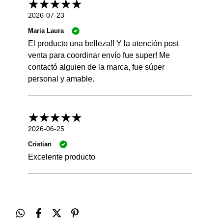
2026-07-23
Maria Laura
El producto una belleza!! Y la atención post
venta para coordinar envío fue super! Me
contactó alguien de la marca, fue súper
personal y amable.
2026-06-25
Cristian
Excelente producto