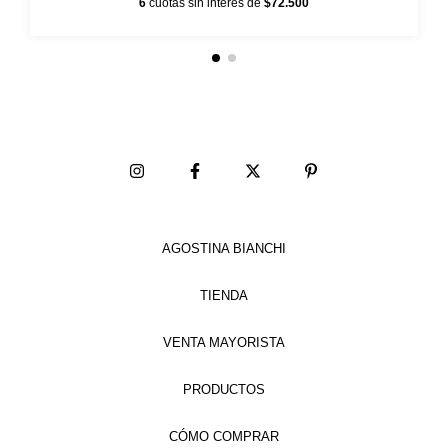
6
cuotas sin interés de
$72.500
AGOSTINA BIANCHI
TIENDA
VENTA MAYORISTA
PRODUCTOS
CÓMO COMPRAR