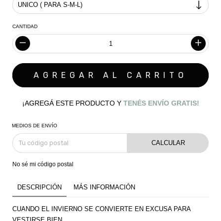
CANTIDAD
¡AGREGÁ ESTE PRODUCTO Y
TENÉS ENVÍO GRATIS!
MEDIOS DE ENVÍO
CALCULAR
No sé mi código postal
DESCRIPCIÓN
MÁS INFORMACIÓN
CUANDO EL INVIERNO SE CONVIERTE EN EXCUSA PARA
VESTIRSE BIEN.