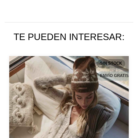
TE PUEDEN INTERESAR:
SIN STOCK
ENVÍO GRATIS